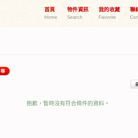
首頁
物件資訊
我的收藏
聯
Home
Search
Favorite
Con
抱歉，暫時沒有符合條件的資料。