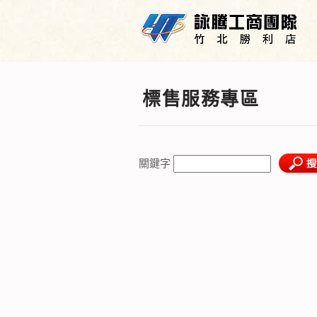
標售服務專區
關鍵字