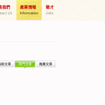
絡我們
產業情報
徵才
tact Us
Information
Jobs
最新文章
熱門文章
推薦文章