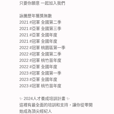
只要你願意 一起加入我們
詠騰歷年獲獎無數
2021 #冠軍 全國第二季
2021 #亞軍 全國第三季
2021 #亞軍 全國年度
2021 #冠軍 全國年度
2022 #冠軍 桃園區第一季
2022 #冠軍 全國第二季
2022 #冠軍 桃竹苗年度
2022 #亞軍 全國年度
2023 #冠軍 全國第一季
2023 #亞軍 全國年度
2023 #冠軍 桃竹苗年度
✨ 2024人才養成培訓計畫 ✨
這裡有最全面的培訓和支持，讓你從零開
始成為頂尖經紀人