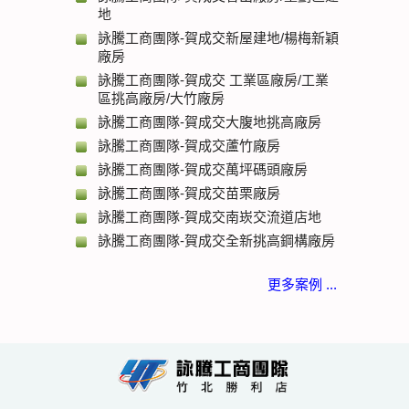
地
詠騰工商團隊-賀成交新屋建地/楊梅新穎
廠房
詠騰工商團隊-賀成交 工業區廠房/工業
區挑高廠房/大竹廠房
詠騰工商團隊-賀成交大腹地挑高廠房
詠騰工商團隊-賀成交蘆竹廠房
詠騰工商團隊-賀成交萬坪碼頭廠房
詠騰工商團隊-賀成交苗栗廠房
詠騰工商團隊-賀成交南崁交流道店地
詠騰工商團隊-賀成交全新挑高鋼構廠房
更多案例 ...