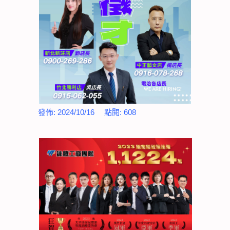
發佈:
2024/10/16
點閱:
608