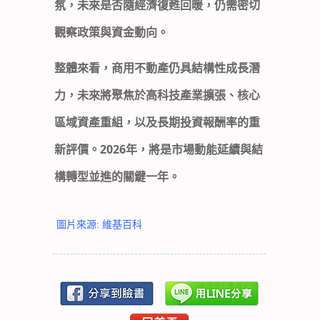
氛，未來是否隨經濟復甦回暖，仍需密切
觀察政策與資金動向。
整體來看，
商用不動產仍具結構性成長潛
力
，未來將聚焦於高科技產業擴張、核心
區域資產重組，以及長期投資報酬率的重
新評價。2026年，將是市場動能延續與結
構轉型並進的關鍵一年。
圖片來源: 維基百科