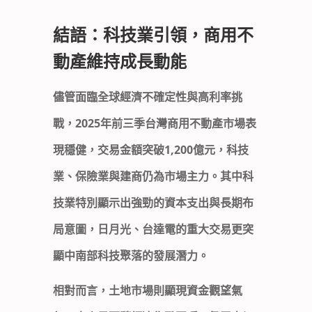
結語：科技業引領，商用不
動產維持成長動能
儘管面臨全球經濟不確定性與高利率挑
戰，2025年前三季台灣商用不動產市場表
現穩健，交易金額突破1,200億元，科技
業、保險業與建商仍為市場主力。其中科
技業特別顯示出強勁的資本支出與長期布
局意圖，日月光、台達電的重大交易更突
顯中南部科技聚落的發展潛力。
相對而言，土地市場則顯現資金觀望氣