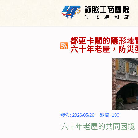
都更卡關的隱形地
六十年老屋，防災
發佈:
2026/05/26
點閱:
190
六十年老屋的共同困境