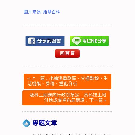
圖片來源: 維基百科
回首頁
«
上一篇：小檜溪重劃區、交通動線、生
活機能、房價、重點分析
龍科三期邁向行政院核定 高科技土地
供給成產業布局關鍵：下一篇
»
專題文章