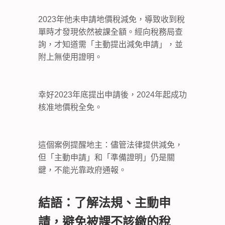
2023年他未申請地價稅減免，導致收到稅
單時才發現依然被課全額。經向稅務局查
詢，才知道需「主動提出減免申請」，並
附上無使用證明。
幸好2023年底提出申請後，2024年起成功
核准地價稅全免。
這個案例提醒地主：儘管法律提供減免，
但「主動申請」和「準備證明」仍是關
鍵，不能光靠政府通報。
結語：了解法規、主動申
請，避免被課不該繳的稅