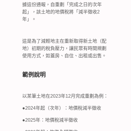
據這份通報，自重劃「完成之日的次年
起」，該土地的地價稅將「減半徵收2
年」。
這是為了減輕地主在重新取得新土地（配
地）初期的稅負壓力，讓民眾有時間規劃
使用方式，如蓋房、自住、出租或出售。
範例說明
以某筆土地在2023年12月完成重劃為例：
●2024年起（次年）：地價稅減半徵收
●2025年：地價稅減半徵收