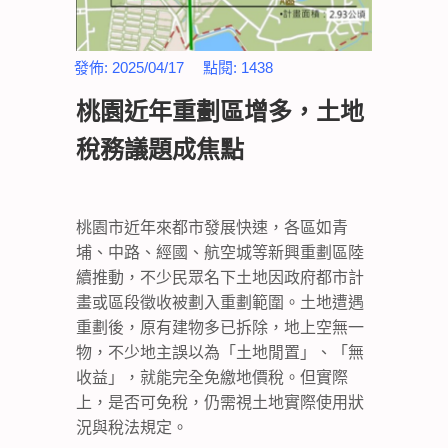
發佈:
2025/04/17
點閱:
1438
桃園近年重劃區增多，土地
稅務議題成焦點
桃園市近年來都市發展快速，各區如青
埔、中路、經國、航空城等新興重劃區陸
續推動，不少民眾名下土地因政府都市計
畫或區段徵收被劃入重劃範圍。土地遭遇
重劃後，原有建物多已拆除，地上空無一
物，不少地主誤以為「土地閒置」、「無
收益」，就能完全免繳地價稅。但實際
上，是否可免稅，仍需視土地實際使用狀
況與稅法規定。