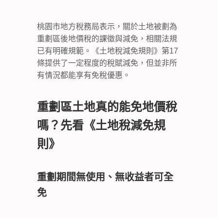
桃園市地方稅務局表示，關於土地被劃為
重劃區後地價稅的課徵與減免，相關法規
已有明確規範。《土地稅減免規則》第17
條提供了一定程度的稅賦減免，但並非所
有情況都能享有免稅優惠。
重劃區土地真的能免地價稅
嗎？先看《土地稅減免規
則》
重劃期間無使用、無收益者可全
免