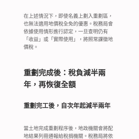
在上述情況下，即使名義上劃入重劃區，
也無法適用地價稅全免的優惠。稅務局會
依據使用情形進行認定，一旦查明仍有
「收益」或「實際使用」，將照常課徵地
價稅。
重劃完成後：稅負減半兩
年，再恢復全額
重劃完工後，自次年起減半兩年
當土地完成重劃程序後，地政機關會將配
地結果列冊通報給稅捐機關。稅務局將依