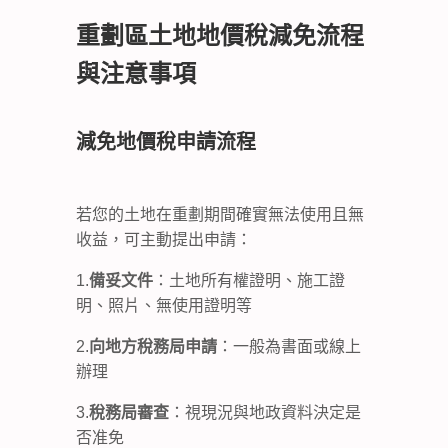
重劃區土地地價稅減免流程
與注意事項
減免地價稅申請流程
若您的土地在重劃期間確實無法使用且無
收益，可主動提出申請：
1.
備妥文件
：土地所有權證明、施工證
明、照片、無使用證明等
2.
向地方稅務局申請
：一般為書面或線上
辦理
3.
稅務局審查
：視現況與地政資料決定是
否准免