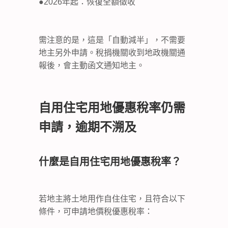
●2026年起：恢復全額徵收
需注意的是，這是「自動減半」，不需要
地主另外申請。稅捐機關收到地政機關通
報後，會主動函文通知地主。
自用住宅用地優惠稅率仍需
申請，逾期不溯及
什麼是自用住宅用地優惠稅率？
若地主將土地用作自住住宅，且符合以下
條件，可申請地價稅優惠稅率：