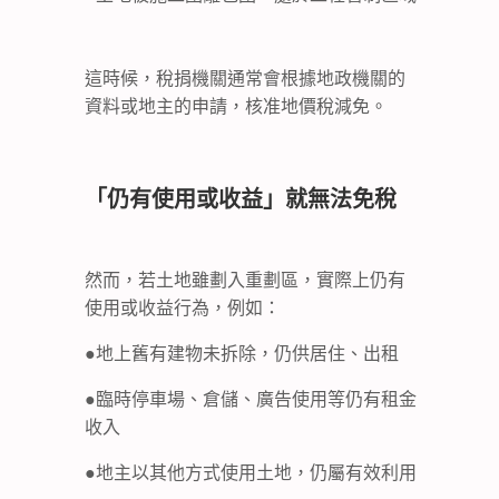
這時候，稅捐機關通常會根據地政機關的
資料或地主的申請，核准地價稅減免。
「仍有使用或收益」就無法免稅
然而，若土地雖劃入重劃區，實際上仍有
使用或收益行為，例如：
●地上舊有建物未拆除，仍供居住、出租
●臨時停車場、倉儲、廣告使用等仍有租金
收入
●地主以其他方式使用土地，仍屬有效利用