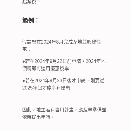
起減稅。
範例：
假設您在2024年8月完成配地並興建住
宅：
●若在2024年9月22日前申請，2024年地
價稅即可適用優惠稅率
●若在2024年9月23日後才申請，則要從
2025年起才能享有優惠
因此，地主若有自用計畫，應及早準備並
依時提出申請。