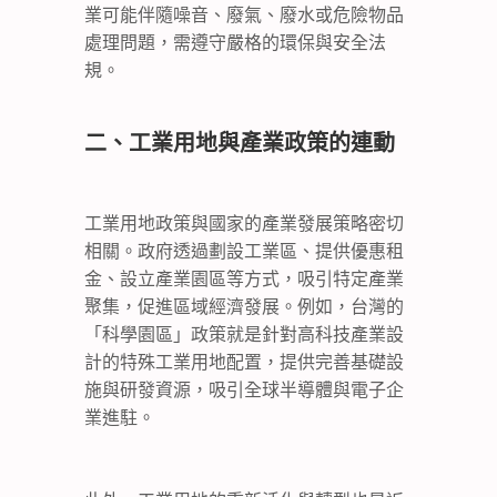
業可能伴隨噪音、廢氣、廢水或危險物品
處理問題，需遵守嚴格的環保與安全法
規。
二、工業用地與產業政策的連動
工業用地政策與國家的產業發展策略密切
相關。政府透過劃設工業區、提供優惠租
金、設立產業園區等方式，吸引特定產業
聚集，促進區域經濟發展。例如，台灣的
「科學園區」政策就是針對高科技產業設
計的特殊工業用地配置，提供完善基礎設
施與研發資源，吸引全球半導體與電子企
業進駐。