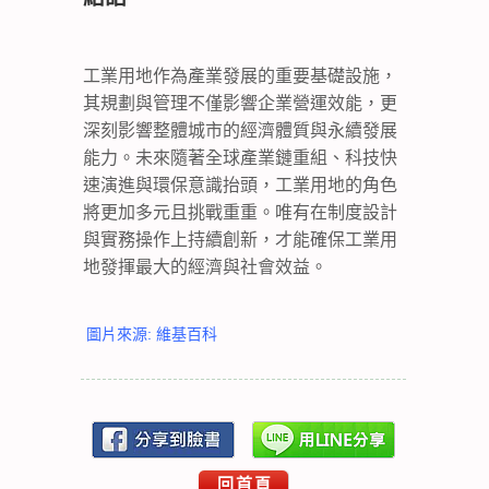
工業用地作為產業發展的重要基礎設施，
其規劃與管理不僅影響企業營運效能，更
深刻影響整體城市的經濟體質與永續發展
能力。未來隨著全球產業鏈重組、科技快
速演進與環保意識抬頭，工業用地的角色
將更加多元且挑戰重重。唯有在制度設計
與實務操作上持續創新，才能確保工業用
地發揮最大的經濟與社會效益。
圖片來源: 維基百科
回首頁