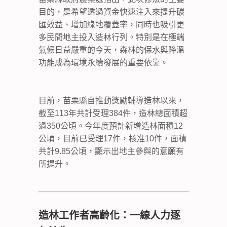
目的，是希望透過資金快速注入來提升碳
匯效益、增加綠地覆蓋率，同時也吸引更
多民間地主投入造林行列。特別是在極端
氣候日益嚴重的今天，森林的保水與降溫
功能成為環境永續發展的重要依靠。
目前，苗栗縣自推動獎勵輔導造林以來，
截至113年共計受理384件，造林總面積超
過350公頃。今年度預計新增造林面積12
公頃，目前已受理17件，核准10件，面積
共計9.85公頃，顯示出地主參與的意願有
所提升。
造林工作者高齡化：一線人力逐