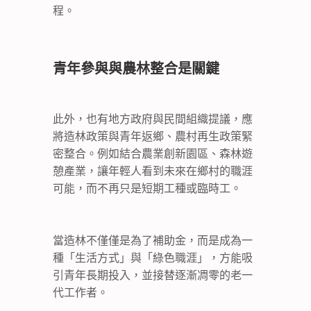
程。
青年參與與農林整合是關鍵
此外，也有地方政府與民間組織提議，應
將造林政策與青年返鄉、農村再生政策緊
密整合。例如結合農業創新園區、森林遊
憩產業，讓年輕人看到未來在鄉村的職涯
可能，而不再只是短期工種或臨時工。
當造林不僅僅是為了補助金，而是成為一
種「生活方式」與「綠色職涯」，方能吸
引青年長期投入，並接替逐漸凋零的老一
代工作者。