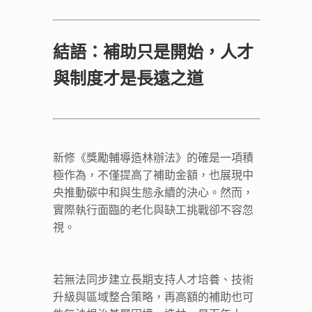
結語：補助只是開始，人才
與制度才是長遠之道
新修《獎勵輔導造林辦法》的確是一項積
極作為，不僅提高了補助金額，也展現中
央推動碳中和與生態永續的決心。然而，
實際執行面臨的老化與缺工挑戰卻不容忽
視。
若無法同步建立長期支持人才培養、技術
升級與區域整合策略，再高額的補助也可