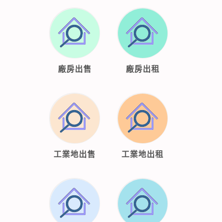
廠房出售
廠房出租
工業地出售
工業地出租