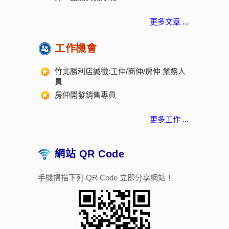
更多文章 ...
工作機會
竹北勝利店誠徵:工仲/商仲/房仲 業務人
員
房仲開發銷售專員
更多工作 ...
網站 QR Code
手機掃描下列 QR Code 立即分享網站！