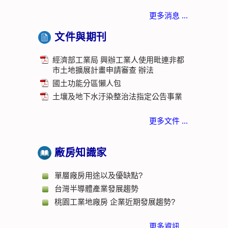
更多消息 ...
文件與期刊
經濟部工業局 興辦工業人使用毗連非都
市土地擴展計畫申請審查 辦法
國土功能分區懶人包
土壤及地下水汙染整治法指定公告事業
更多文件 ...
廠房知識家
單層廠房用途以及優缺點?
台灣半導體產業發展趨勢
桃園工業地廠房 企業近期發展趨勢?
更多資訊 ...