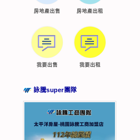
房地產出售
房地產出租
我要出售
我要出租
詠騰super團隊