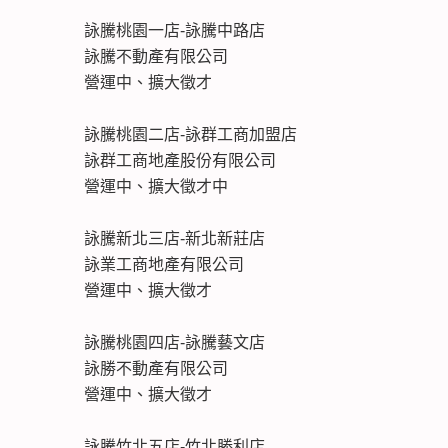
詠騰桃園一店-詠騰中路店
詠騰不動產有限公司
營運中、擴大徵才
詠騰桃園二店-詠群工商加盟店
詠群工商地產股份有限公司
營運中、擴大徵才中
詠騰新北三店-新北新莊店
詠業工商地產有限公司
營運中、擴大徵才
詠騰桃園四店-詠騰藝文店
詠勝不動產有限公司
營運中、擴大徵才
詠騰竹北五店-竹北勝利店