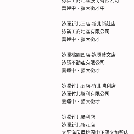
詠群工商地產股份有限公司
營運中、擴大徵才中
詠騰新北三店-新北新莊店
詠業工商地產有限公司
營運中、擴大徵才
詠騰桃園四店-詠騰藝文店
詠勝不動產有限公司
營運中、擴大徵才
詠騰竹北五店-竹北勝利店
詠騰竹北勝利有限公司
營運中、擴大徵才
詠騰竹北勝利店
詠騰新北新莊店
太平洋房屋桃園中正藝文加盟店