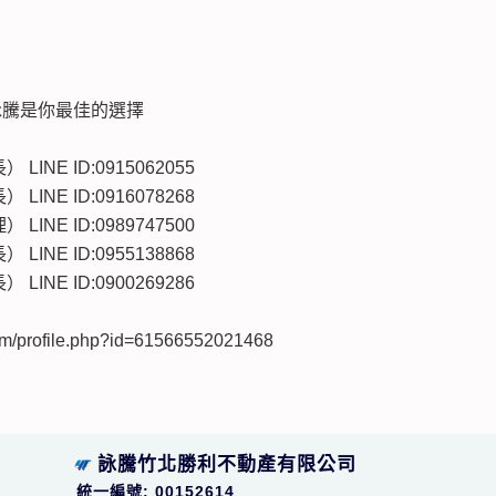
詠騰是你最佳的選擇
LINE ID:0915062055
LINE ID:0916078268
LINE ID:0989747500
LINE ID:0955138868
LINE ID:0900269286
/profile.php?id=61566552021468
詠騰竹北勝利不動產有限公司
統一編號: 00152614