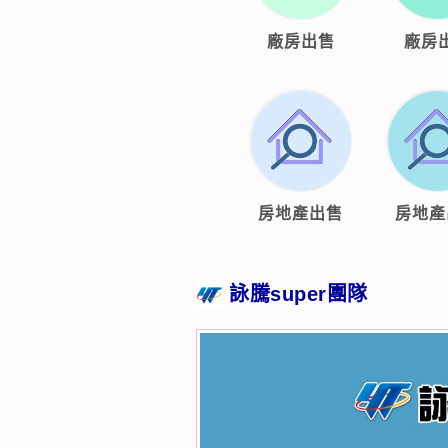
廠房出售
廠房
房地產出售
房地產
詠騰super團隊