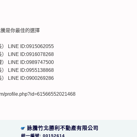
詠騰是你最佳的選擇
LINE ID:0915062055
LINE ID:0916078268
LINE ID:0989747500
LINE ID:0955138868
LINE ID:0900269286
/profile.php?id=61566552021468
詠騰竹北勝利不動產有限公司
統一編號: 00152614