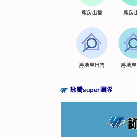
廠房出售
廠房
房地產出售
房地產
詠騰super團隊