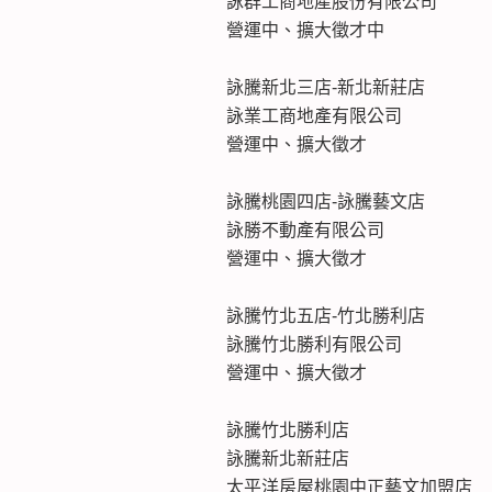
詠群工商地產股份有限公司
營運中、擴大徵才中
詠騰新北三店-新北新莊店
詠業工商地產有限公司
營運中、擴大徵才
詠騰桃園四店-詠騰藝文店
詠勝不動產有限公司
營運中、擴大徵才
詠騰竹北五店-竹北勝利店
詠騰竹北勝利有限公司
營運中、擴大徵才
詠騰竹北勝利店
詠騰新北新莊店
太平洋房屋桃園中正藝文加盟店