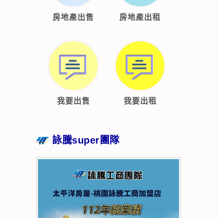
房地產出售
房地產出租
我要出售
我要出租
詠騰super團隊