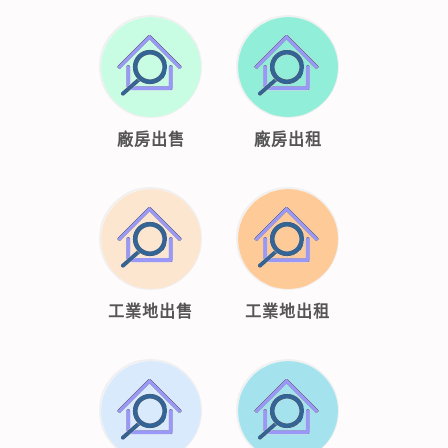
廠房出售
廠房出租
工業地出售
工業地出租