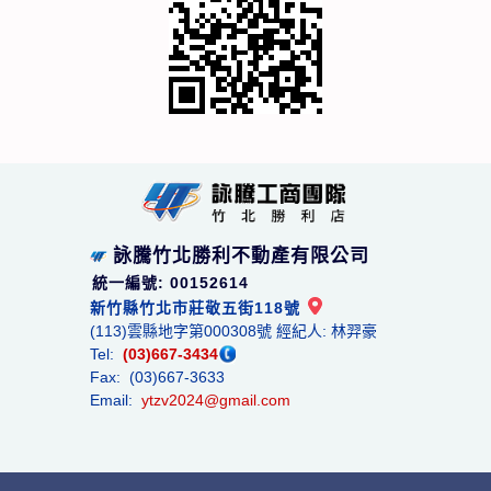
詠騰竹北勝利不動產有限公司
統一編號: 00152614
新竹縣竹北市莊敬五街118號
(113)雲縣地字第000308號 經紀人: 林羿豪
Tel:
(03)667-3434
Fax: (03)667-3633
Email:
ytzv2024@gmail.com