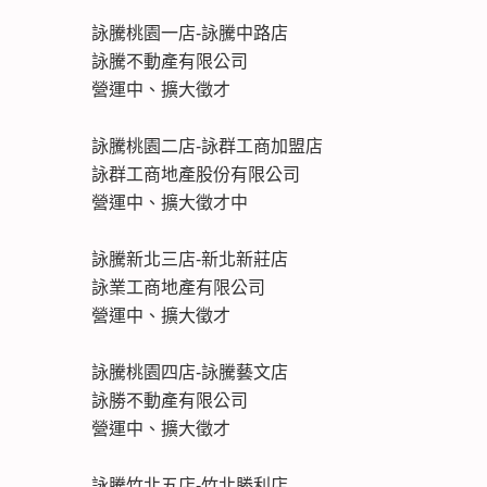
詠騰桃園一店-詠騰中路店
詠騰不動產有限公司
營運中、擴大徵才
詠騰桃園二店-詠群工商加盟店
詠群工商地產股份有限公司
營運中、擴大徵才中
詠騰新北三店-新北新莊店
詠業工商地產有限公司
營運中、擴大徵才
詠騰桃園四店-詠騰藝文店
詠勝不動產有限公司
營運中、擴大徵才
詠騰竹北五店-竹北勝利店