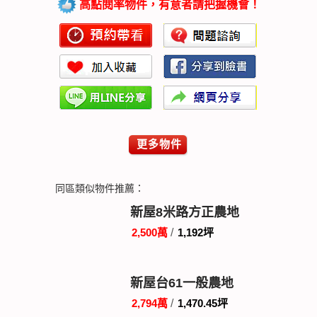
高點閱率物件，有意者請把握機會！
更多物件
同區類似物件推薦：
新屋8米路方正農地
2,500萬
/
1,192坪
新屋台61一般農地
2,794萬
/
1,470.45坪