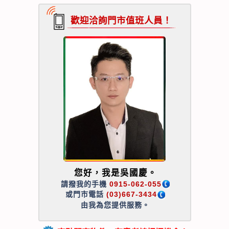
歡迎洽詢門市值班人員！
您好，我是吳國慶。
請撥我的手機
0915-062-055
或門市電話
(03)667-3434
由我為您提供服務。