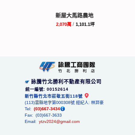
新屋大馬路農地
2,070萬
/
1,101.1坪
詠騰竹北勝利不動產有限公司
統一編號: 00152614
新竹縣竹北市莊敬五街118號
(113)雲縣地字第000308號 經紀人: 林羿豪
Tel:
(03)667-3434
Fax: (03)667-3633
Email:
ytzv2024@gmail.com