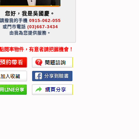
您好，我是吳國慶。
請撥我的手機
0915-062-055
或門市電話
(03)667-3434
由我為您提供服務。
點閱率物件，有意者請把握機會！