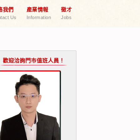
絡我們
產業情報
徵才
tact Us
Information
Jobs
歡迎洽詢門市值班人員！