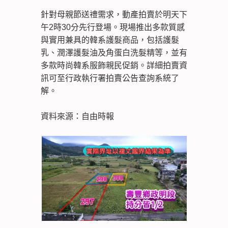
針對母親節送禮需求，動產拍賣於明天下
午2時30分先行登場。現場推出多款質感
與實用兼具的韓系護髮商品，包括護髮
乳、潤澤護髮油及角蛋白洗髮精等，並有
多款時尚韓系服飾親民促銷。詳細拍賣資
訊可至行政執行署拍賣公告查詢系統了
解。
資料來源：自由時報