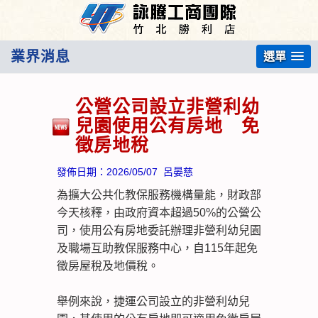
業界消息
選單
公營公司設立非營利幼
兒園使用公有房地 免
徵房地稅
發佈日期：
2026/05/07
呂晏慈
為擴大公共化教保服務機構量能，財政部
今天核釋，由政府資本超過50%的公營公
司，使用公有房地委託辦理非營利幼兒園
及職場互助教保服務中心，自115年起免
徵房屋稅及地價稅。
舉例來說，捷運公司設立的非營利幼兒