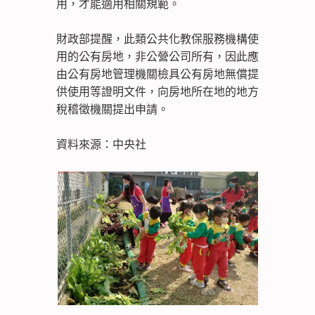
用，才能適用相關規範。
財政部提醒，此類公共化教保服務機構使
用的公有房地，非公營公司所有，因此應
由公有房地管理機關檢具公有房地無償提
供使用等證明文件，向房地所在地的地方
稅稽徵機關提出申請。
資料來源：中央社