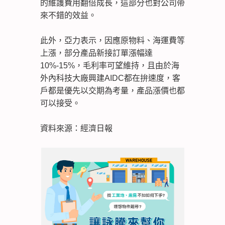
的維護費用翻倍成長，這部分也對公司帶
來不錯的效益。
此外，亞力表示，因應原物料、海運費等
上漲，部分產品新接訂單漲幅達
10%-15%，毛利率可望維持，且由於海
外內科技大廠興建AIDC都在拚速度，客
戶都是優先以交期為考量，產品漲價也都
可以接受。
資料來源：經濟日報