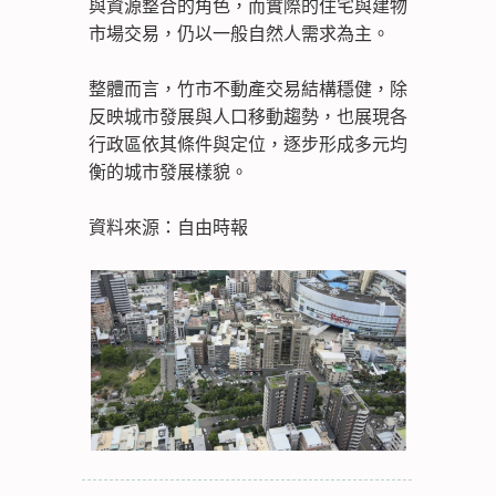
與資源整合的角色，而實際的住宅與建物
市場交易，仍以一般自然人需求為主。
整體而言，竹市不動產交易結構穩健，除
反映城市發展與人口移動趨勢，也展現各
行政區依其條件與定位，逐步形成多元均
衡的城市發展樣貌。
資料來源：自由時報