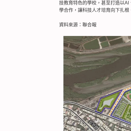
技教育特色的學校，甚至打造以A
學合作，讓科技人才培育向下扎根
資料來源：聯合報