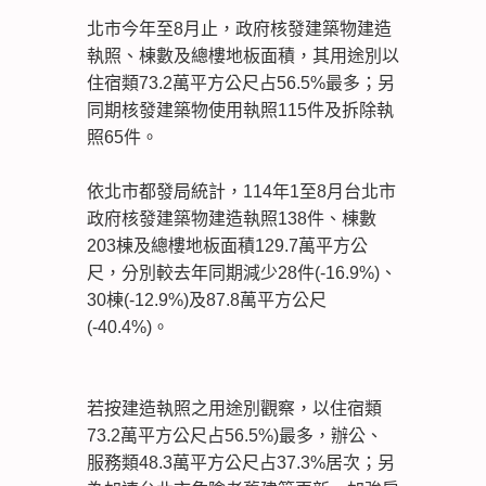
北市今年至8月止，政府核發建築物建造
執照、棟數及總樓地板面積，其用途別以
住宿類73.2萬平方公尺占56.5%最多；另
同期核發建築物使用執照115件及拆除執
照65件。
依北市都發局統計，114年1至8月台北市
政府核發建築物建造執照138件、棟數
203棟及總樓地板面積129.7萬平方公
尺，分別較去年同期減少28件(-16.9%)、
30棟(-12.9%)及87.8萬平方公尺
(-40.4%)。
若按建造執照之用途別觀察，以住宿類
73.2萬平方公尺占56.5%)最多，辦公、
服務類48.3萬平方公尺占37.3%居次；另