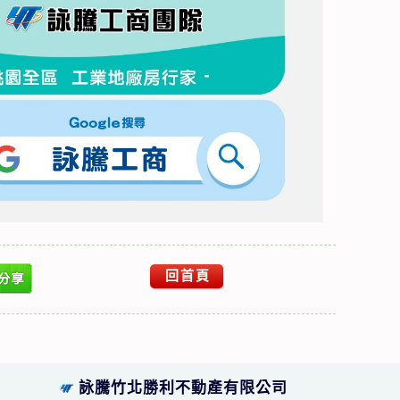
回首頁
詠騰竹北勝利不動產有限公司