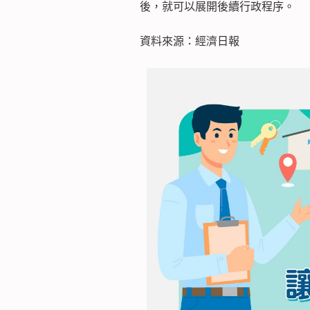
後，就可以展開後續行政程序。
資料來源：經濟日報