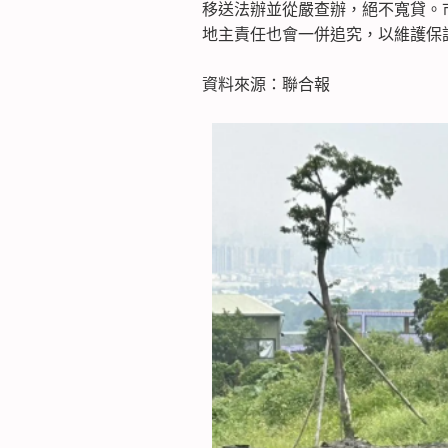
移送法辦並從嚴查辦，絕不寬貸。
地主責任也會一併追究，以維護保
資料來源：聯合報