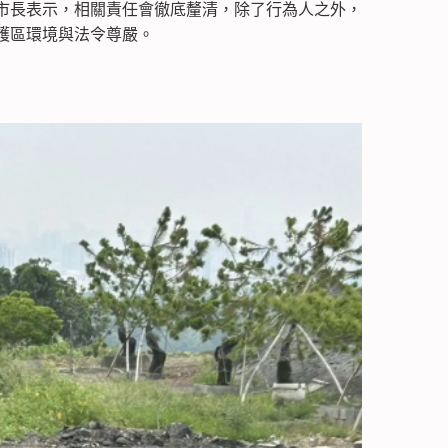
市長表示，相關責任會徹底釐清，除了行為人之外，
護區環境與法令尊嚴。