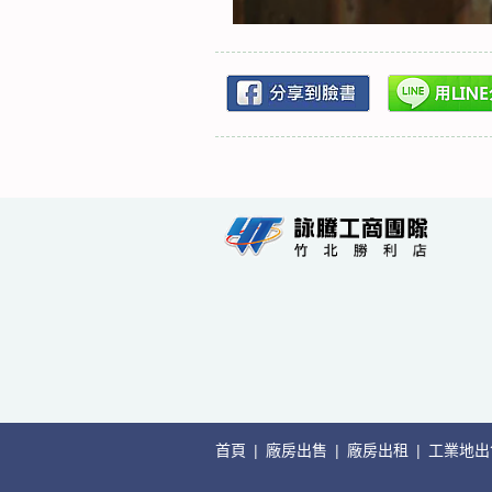
首頁
|
廠房出售
|
廠房出租
|
工業地